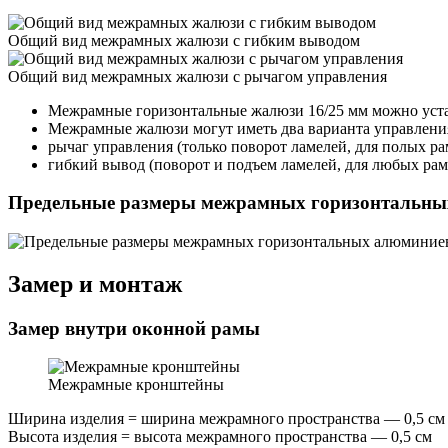
Общий вид межрамных жалюзи с гибким выводом
Общий вид межрамных жалюзи с рычагом управления
Межрамные горизонтальные жалюзи 16/25 мм можно уста
Межрамные жалюзи могут иметь два варианта управления
рычаг управления (только поворот ламелей, для полых ра
гибкий вывод (поворот и подъем ламелей, для любых рам
Предельные размеры межрамных горизонтальны
Замер и монтаж
Замер внутри оконной рамы
Межрамные кронштейны
Ширина изделия
= ширина межрамного пространства — 0,5 см
Высота изделия
= высота межрамного пространства — 0,5 см