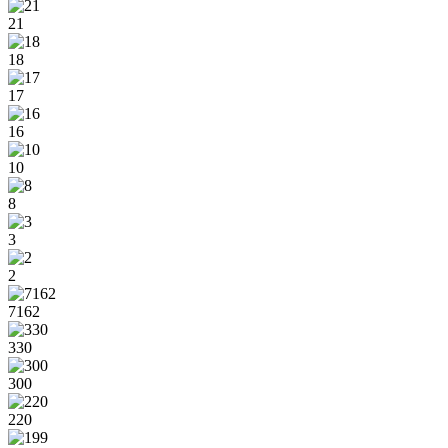
21
18
17
16
10
8
3
2
7162
330
300
220