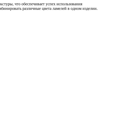
стуры, что обеспечивает успех использования
бинировать различные цвета ламелей в одном изделии.