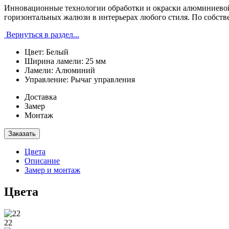
Инновационные технологии обработки и окраски алюминиевой 
горизонтальных жалюзи в интерьерах любого стиля. По собст
Вернуться в раздел...
Цвет:
Белый
Ширина ламели:
25 мм
Ламели:
Алюминий
Управление:
Рычаг управления
Доставка
Замер
Монтаж
Заказать
Цвета
Описание
Замер и монтаж
Цвета
22