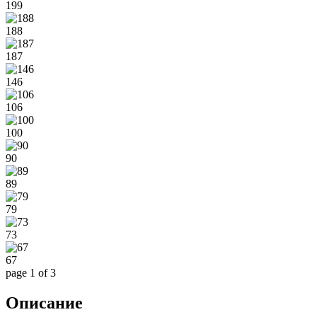
199
188
187
146
106
100
90
89
79
73
67
page
1
of 3
Описание