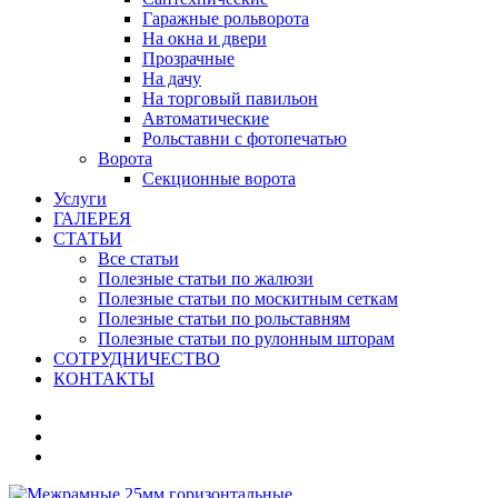
Гаражные рольворота
На окна и двери
Прозрачные
На дачу
На торговый павильон
Автоматические
Рольставни с фотопечатью
Ворота
Секционные ворота
Услуги
ГАЛЕРЕЯ
СТАТЬИ
Все статьи
Полезные статьи по жалюзи
Полезные статьи по москитным сеткам
Полезные статьи по рольставням
Полезные статьи по рулонным шторам
СОТРУДНИЧЕСТВО
КОНТАКТЫ