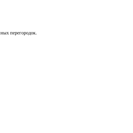
ных перегородок.