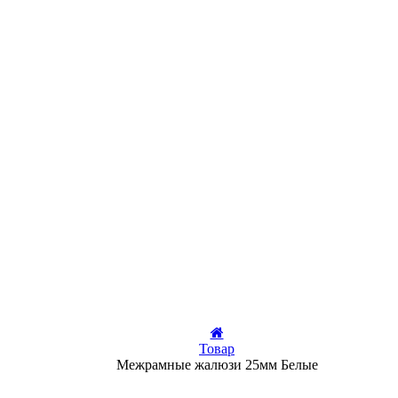
Товар
Межрамные жалюзи 25мм Белые