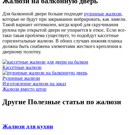
Жалюзи на балконную дверь
Для балконной двери больше подходят
рулонные жалюзи
,
которые не будут при закрывании вибрировать, как ламели.
Такой вариант оптимален, когда короб для скручивания
рулона при открытой двери не упирается в откос. Если все-
таки такая проблема существует, то подойдут кассетные
горизонтальные жалюзи. В обоих случаях нижняя планка
должна быть снабжена элементами жесткого крепления к
дверному полотну.
Кассетные жалюзи
Рулонные жалюзи
Изготовление жалюзи на заказ
Жалюзи вместо штор
Другие Полезные статьи по жалюзи
Жалюзи для кухни