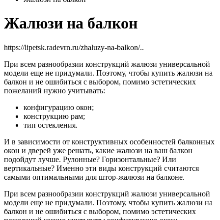
Жалюзи на балкон
https://lipetsk.radevrn.ru/zhaluzy-na-balkon/
..
При всем разнообразии конструкций жалюзи универсальной
модели еще не придумали. Поэтому, чтобы купить жалюзи на
балкон и не ошибиться с выбором, помимо эстетических
пожеланий нужно учитывать:
конфигурацию окон;
конструкцию рам;
тип остекления.
И в зависимости от конструктивных особенностей балконных
окон и дверей уже решать, какие жалюзи на ваш балкон
подойдут лучше. Рулонные? Горизонтальные? Или
вертикальные? Именно эти виды конструкций считаются
самыми оптимальными для штор-жалюзи на балконе.
При всем разнообразии конструкций жалюзи универсальной
модели еще не придумали. Поэтому, чтобы купить жалюзи на
балкон и не ошибиться с выбором, помимо эстетических