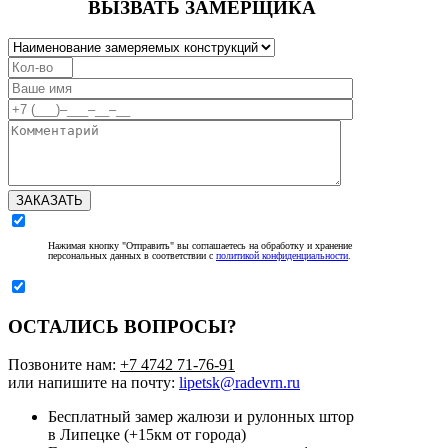
ВЫЗВАТЬ ЗАМЕРЩИКА
ЗАКАЗАТЬ
Нажимая кнопку "Отправить" вы соглашаетесь на обработку и хранение
персональных данных в соответствии с
политикой конфиденциальности
.
ОСТАЛИСЬ ВОПРОСЫ?
Позвоните нам:
+7 4742 71-76-91
или напишите на почту:
lipetsk@radevrn.ru
Бесплатный замер жалюзи и рулонных штор
в Липецке (+15км от города)