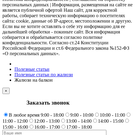
персональных данных | Информация, размещенная на сайте не
является публичной офертой Наш сайт, для корректной
работы, собирает техническую информацию о посетителях
сайта: cookie, данные об IP-адресе, местоположении и другую.
Если вы не хотите оставлять о себе эту информацию для ее
дальнейшей обработки - покиньте сайт. Вся информация
собирается и обрабатывается согласно политике
конфиденциальности. Согласно ст.24 Конституции
Российской Федерации и ст.6 Федерального закона №152-ФЗ
«О персональных данных».
Полезные статьи
Полезные статьи по жалюзи
Жалюзи на балкон
×
Заказать звонок
В любое время 9:00 - 18:00
9:00 - 10:00
10:00 - 11:00
11:00 - 12:00
12:00 - 13:00
13:00 - 14:00
14:00 - 15:00
15:00 - 16:00
16:00 - 17:00
17:00 - 18:00