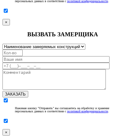
персональных данных в соответствии с
политикой конфиденциальности
.
×
ВЫЗВАТЬ ЗАМЕРЩИКА
ЗАКАЗАТЬ
Нажимая кнопку "Отправить" вы соглашаетесь на обработку и хранение
персональных данных в соответствии с
политикой конфиденциальности
.
×