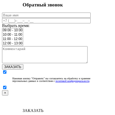
Обратный звонок
Выбрать время:
ЗАКАЗАТЬ
Нажимая кнопку "Отправить" вы соглашаетесь на обработку и хранение
персональных данных в соответствии с
политикой конфиденциальности
.
×
ЗАКАЗАТЬ