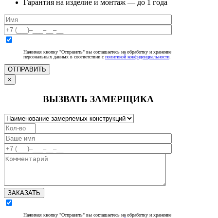
Гарантия на изделие и монтаж — до 1 года
Нажимая кнопку "Отправить" вы соглашаетесь на обработку и хранение
персональных данных в соответствии с
политикой конфиденциальности
.
ОТПРАВИТЬ
×
ВЫЗВАТЬ ЗАМЕРЩИКА
ЗАКАЗАТЬ
Нажимая кнопку "Отправить" вы соглашаетесь на обработку и хранение