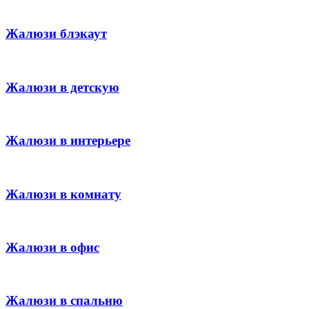
Жалюзи блэкаут
Жалюзи в детскую
Жалюзи в интерьере
Жалюзи в комнату
Жалюзи в офис
Жалюзи в спальню