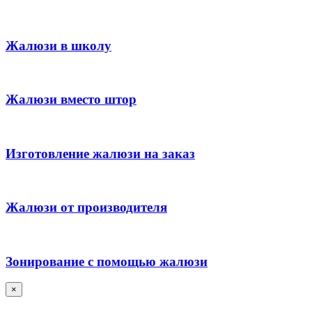
Жалюзи в школу
Жалюзи вместо штор
Изготовление жалюзи на заказ
Жалюзи от производителя
Зонирование с помощью жалюзи
×